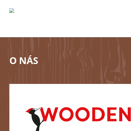
O NÁS