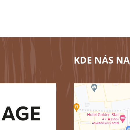
KDE NÁS NA