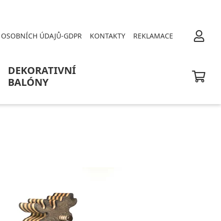
OSOBNÍCH ÚDAJŮ-GDPR
KONTAKTY
REKLAMACE
DEKORATIVNÍ
BALÓNY