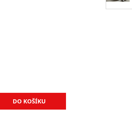
DO KOŠÍKU