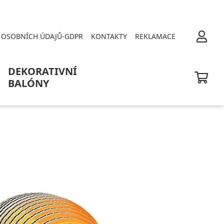
OSOBNÍCH ÚDAJŮ-GDPR
KONTAKTY
REKLAMACE
DEKORATIVNÍ
BALÓNY