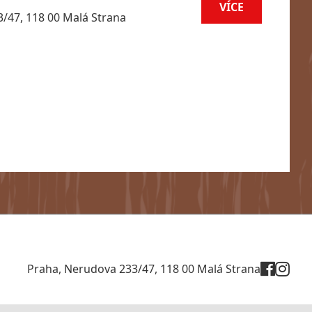
VÍCE
/47, 118 00 Malá Strana
Praha, Nerudova 233/47, 118 00 Malá Strana