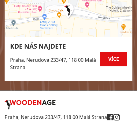
KDE NÁS NAJDETE
VÍCE
Praha, Nerudova 233/47, 118 00 Malá
Strana
Praha, Nerudova 233/47, 118 00 Malá Strana