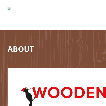
ABOUT