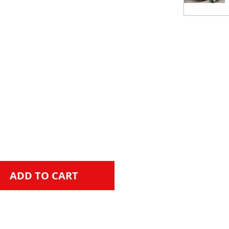
ADD TO CART