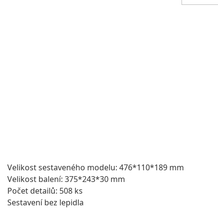
Velikost sestaveného modelu: 476*110*189 mm
Velikost balení: 375*243*30 mm
Počet detailů: 508 ks
Sestavení bez lepidla