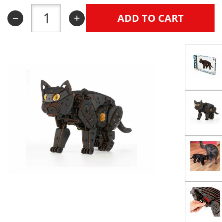
ADD TO CART