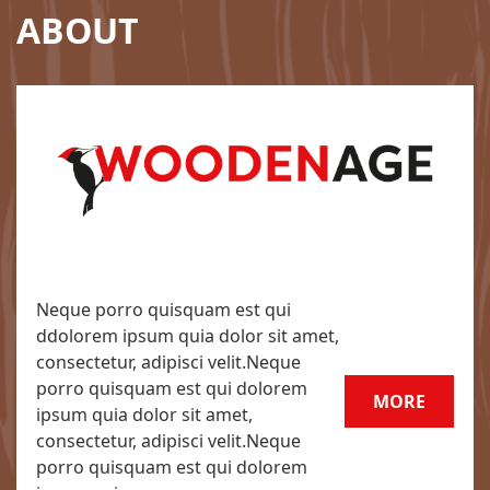
ABOUT
Neque porro quisquam est qui
ddolorem ipsum quia dolor sit amet,
consectetur, adipisci velit.Neque
porro quisquam est qui dolorem
MORE
ipsum quia dolor sit amet,
consectetur, adipisci velit.Neque
porro quisquam est qui dolorem