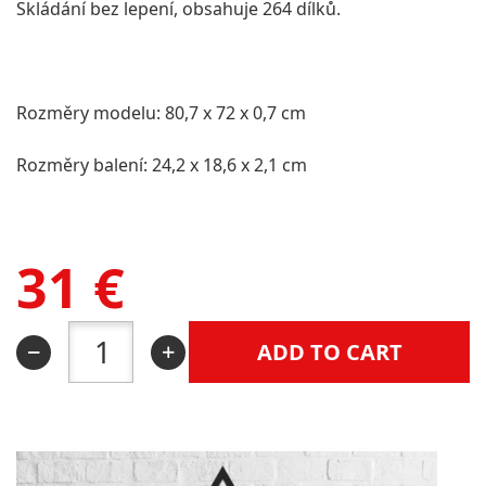
Skládání bez lepení, obsahuje 264 dílků.
Rozměry modelu: 80,7 x 72 x 0,7 cm
Rozměry balení: 24,2 x 18,6 x 2,1 cm
31
€
ADD TO CART