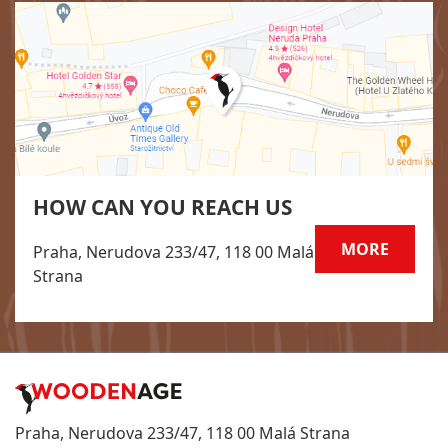
HOW CAN YOU REACH US
MORE
Praha, Nerudova 233/47, 118 00 Malá
Strana
Praha, Nerudova 233/47, 118 00 Malá Strana