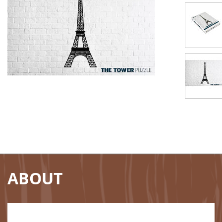
ABOUT