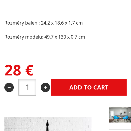
Rozměry balení: 24,2 x 18,6 x 1,7 cm
Rozměry modelu: 49,7 x 130 x 0,7 cm
28
€
ADD TO CART