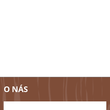
O NÁS