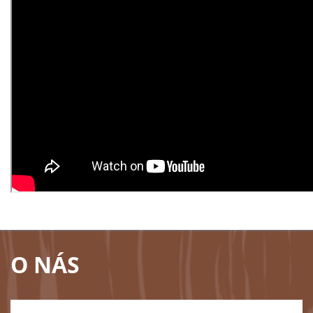
O NÁS