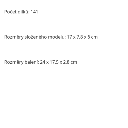
Počet dílků: 141
Rozměry složeného modelu: 17 x 7,8 x 6 cm
Rozměry balení: 24 x 17,5 x 2,8 cm