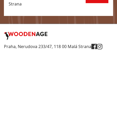
Strana
Praha, Nerudova 233/47, 118 00 Malá Strana