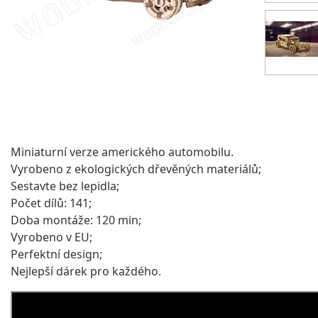
Miniaturní verze amerického automobilu.
Vyrobeno z ekologických dřevěných materiálů;
Sestavte bez lepidla;
Počet dílů: 141;
Doba montáže: 120 min;
Vyrobeno v EU;
Perfektní design;
Nejlepší dárek pro každého.