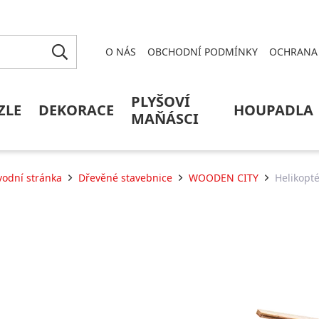
O NÁS
OBCHODNÍ PODMÍNKY
OCHRANA 
PLYŠOVÍ
ZLE
DEKORACE
HOUPADLA
MAŇÁSCI
odní stránka
Dřevěné stavebnice
WOODEN CITY
Helikopté