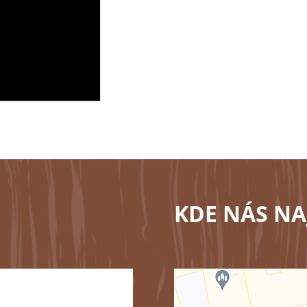
KDE NÁS NA