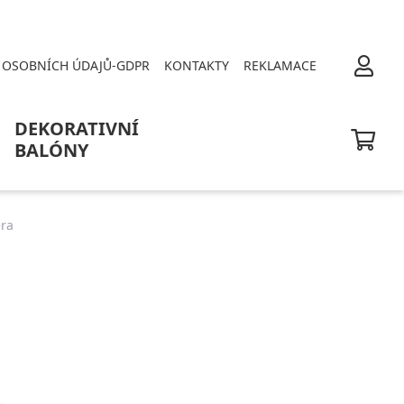
OSOBNÍCH ÚDAJŮ-GDPR
KONTAKTY
REKLAMACE
DEKORATIVNÍ
BALÓNY
ra