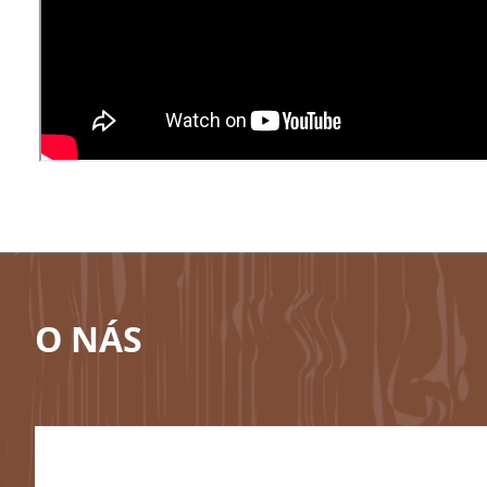
O NÁS