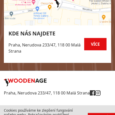
KDE NÁS NAJDETE
VÍCE
Praha, Nerudova 233/47, 118 00 Malá
Strana
Praha, Nerudova 233/47, 118 00 Malá Strana
Cookies používáme ke zlepšení fungování
našeho webu. Pokračováním prohlížení