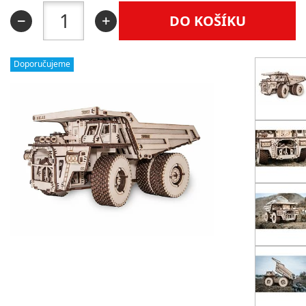
DO KOŠÍKU
Doporučujeme