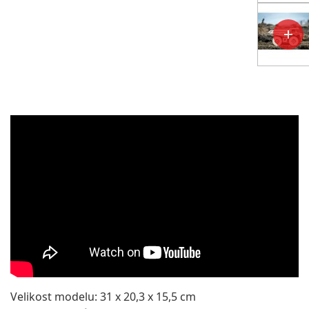
Velikost modelu: 31 x 20,3 x 15,5 cm