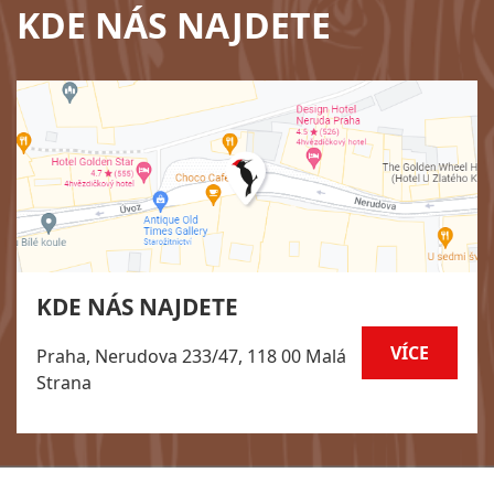
KDE NÁS NAJDETE
KDE NÁS NAJDETE
VÍCE
Praha, Nerudova 233/47, 118 00 Malá
Strana